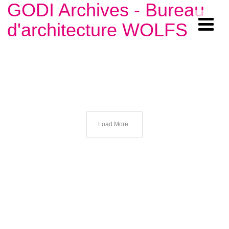
GODI Archives - Bureau
d'architecture WOLFS
Load More