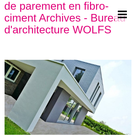
de parement en fibro-
ciment Archives - Bureau
d'architecture WOLFS