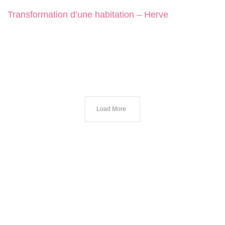
Transformation d’une habitation – Herve
Load More