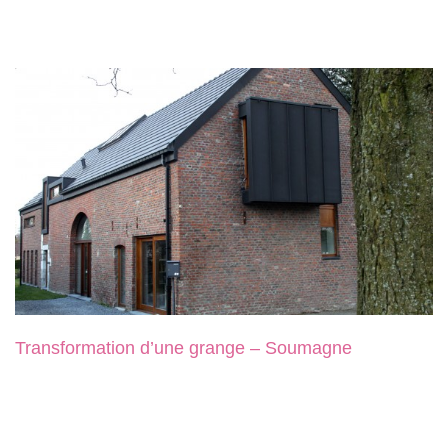
Transformation d’une grange – Soumagne