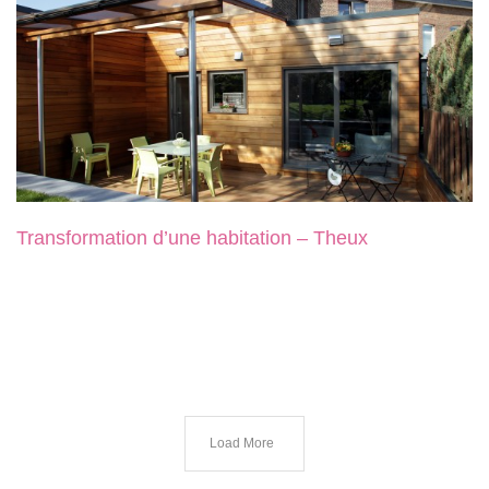
Transformation d’une habitation – Theux
Load More