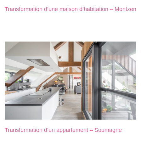
Transformation d’une maison d’habitation – Montzen
Transformation d’un appartement – Soumagne