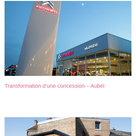
Transformation d’une concession – Aubel