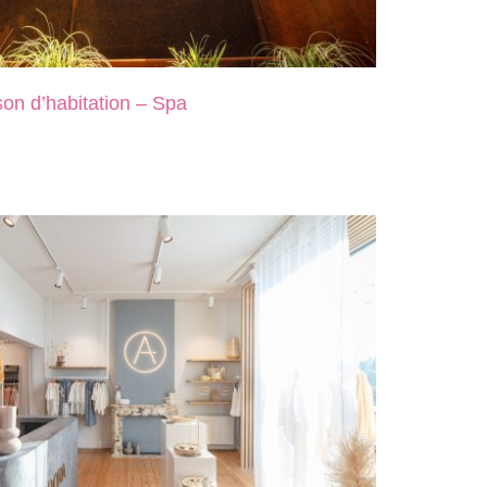
on d’habitation – Spa