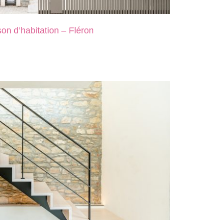
on d’habitation – Fléron