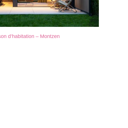
on d’habitation – Montzen