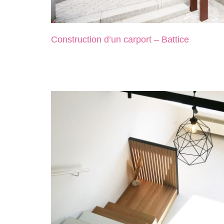
Construction d’un carport – Battice