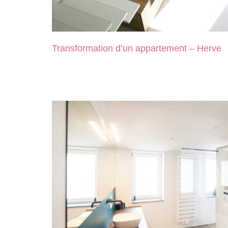
Transformation d’un appartement – Herve