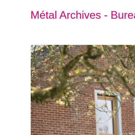
Métal Archives - Bur