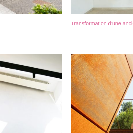
Transformation d’une anc