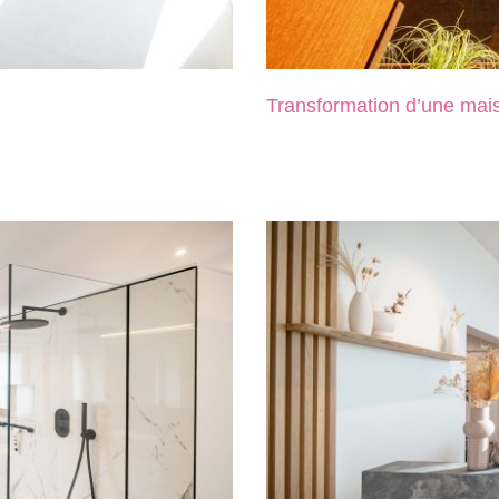
Transformation d’une mais