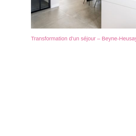
Transformation d’un séjour – Beyne-Heusa