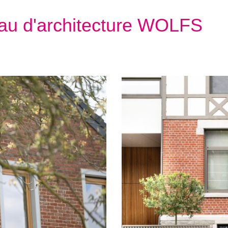
eau d'architecture WOLFS