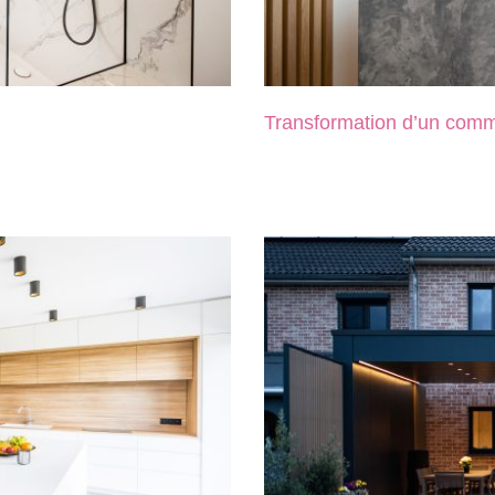
Transformation d’un comm