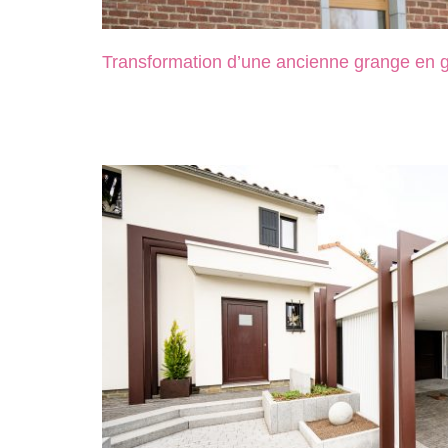
Transformation d’une ancienne grange en g