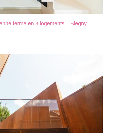
ienne ferme en 3 logements – Blegny