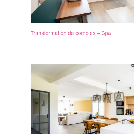
Transformation de combles – Spa