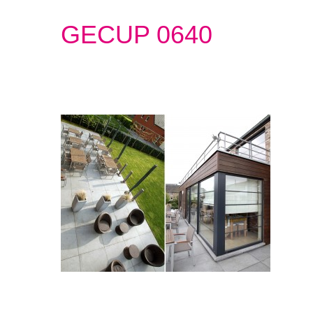
GECUP 0640