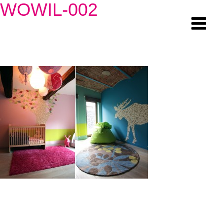
WOWIL-002