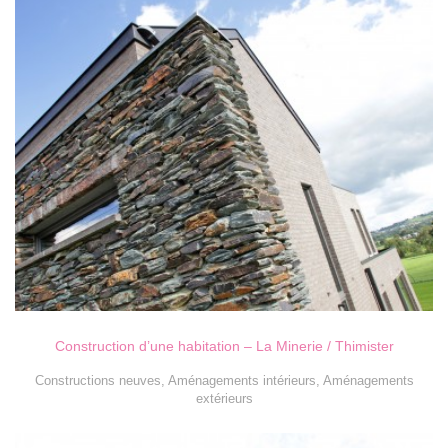
Construction d’une habitation – La Minerie / Thimister
Constructions neuves
,
Aménagements intérieurs
,
Aménagements
extérieurs