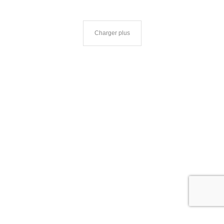
Charger plus